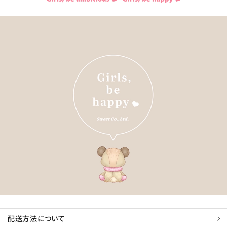
配送方法について