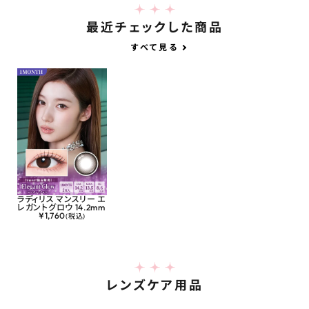
最近チェックした商品
すべて見る
ラディリス マンスリー エ
レガントグロウ 14.2mm
¥
1,760
(税込)
レンズケア用品