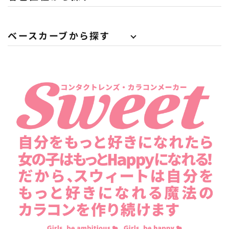
ベースカーブから探す