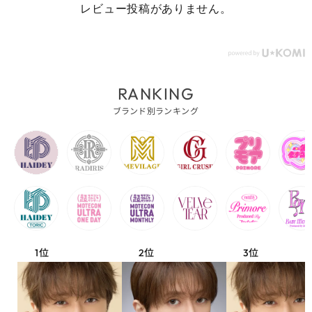
レビュー投稿がありません。
RANKING
ブランド別ランキング