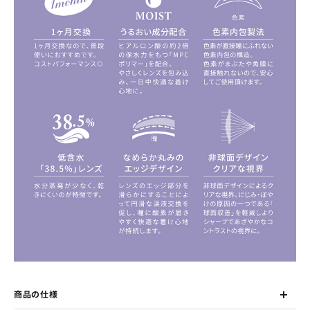
商品の仕様