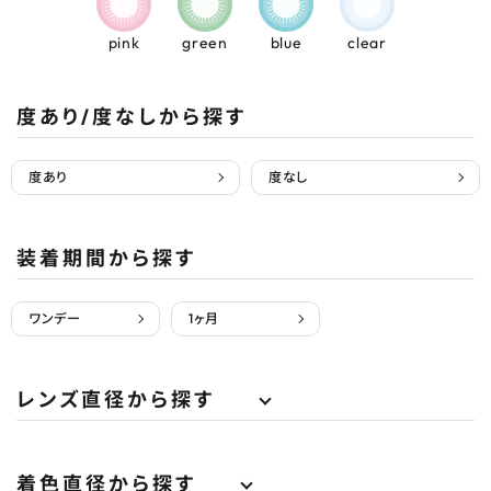
pink
green
blue
clear
度あり/度なしから探す
度あり
度なし
装着期間から探す
ワンデー
1ヶ月
レンズ直径から探す
着色直径から探す