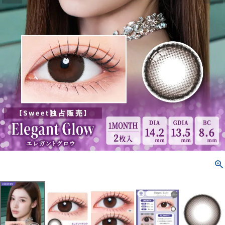
配送方法について
発送について
お支払い方法について
お買い物ガイド
お問い合わせ
よくあるご質問
ブログページ