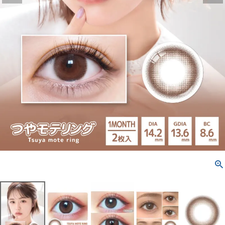
配送方法について
発送について
お支払い方法について
お買い物ガイド
お問い合わせ
よくあるご質問
ブログページ