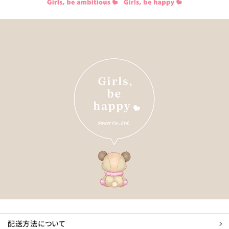
配送方法について