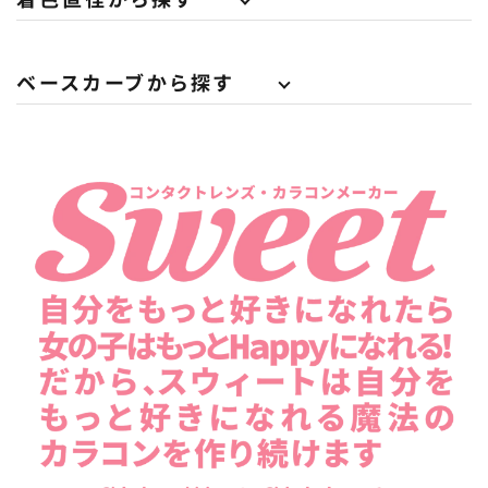
ベースカーブから探す