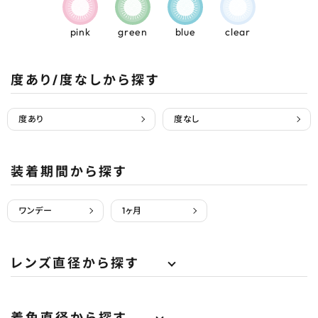
pink
green
blue
clear
度あり/度なしから探す
度あり
度なし
装着期間から探す
ワンデー
1ヶ月
レンズ直径から探す
着色直径から探す