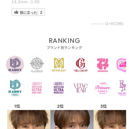
14.2mm -1.00
役に立った
2
RANKING
ブランド別ランキング