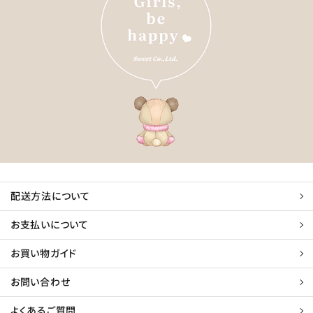
配送方法について
お支払いについて
お買い物ガイド
お問い合わせ
よくあるご質問