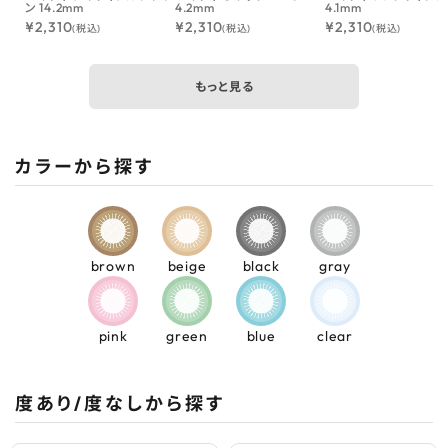
ン 14.2mm
4.2mm
4.1mm
¥
2,310
¥
2,310
¥
2,310
(税込)
(税込)
(税込)
もっと見る
カラーから探す
brown
beige
black
gray
pink
green
blue
clear
度あり/度なしから探す