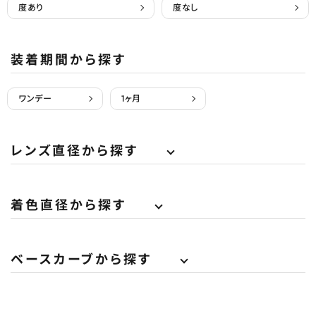
度あり
度なし
装着期間から探す
ワンデー
1ヶ月
レンズ直径から探す
着色直径から探す
ベースカーブから探す