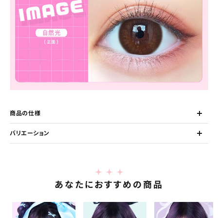
商品の仕様
バリエーション
あなたにおすすめの商品