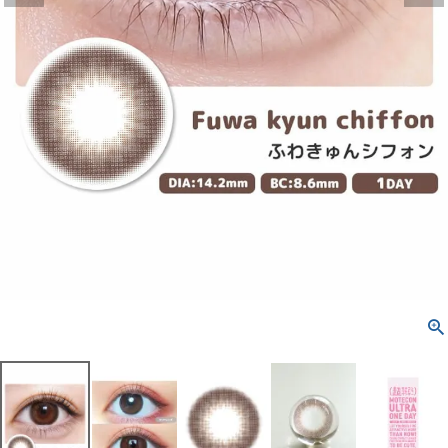
よくあるご質問
ブログページ