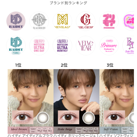
ブランド別ランキング
ハイディ アイディアルブラウ
ハイディ ホリックベージュ 1
ハイディ ソフトヴィジョン