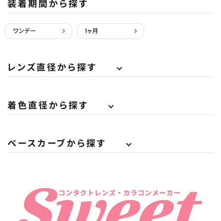
装着期間から探す
ワンデー
1ヶ月
レンズ直径から探す
着色直径から探す
ベースカーブから探す