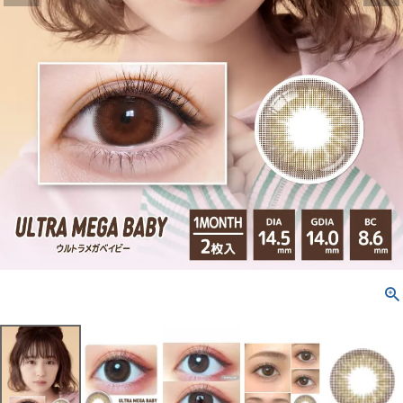
配送方法について
発送について
お支払い方法について
お買い物ガイド
お問い合わせ
よくあるご質問
ブログページ