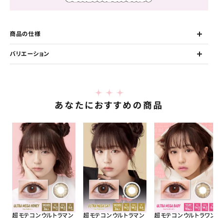
商品の仕様
バリエーション
あなたにおすすめの商品
超モテコンウルトラマン
超モテコンウルトラマン
超モテコンウルトラワン