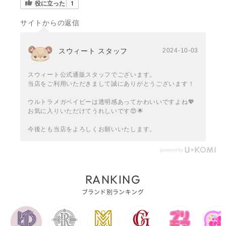
役に立った
1
サイトからの返信
スウィート スタッフ
2024-10-03
スウィート公式通販スタッフでございます。
当店をご利用いただきまして誠にありがとうございます！
ウルトラメガベイビーは透明感あってかわいいですよね💖
お気に入りいただけてうれしいです😍🌟
今後とも当店をよろしくお願いいたします。
RANKING
ブランド別ランキング