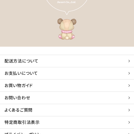
配送方法について
お支払いについて
お買い物ガイド
お問い合わせ
よくあるご質問
特定商取引法表示