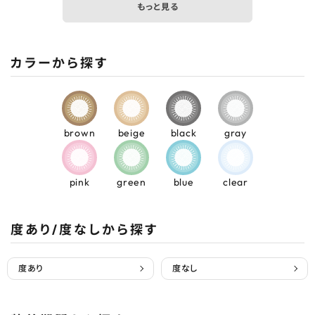
もっと見る
カラーから探す
brown
beige
black
gray
pink
green
blue
clear
度あり/度なしから探す
度あり
度なし