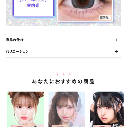
商品の仕様
バリエーション
あなたにおすすめの商品