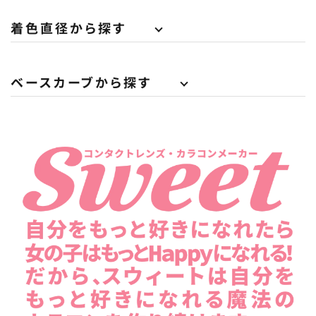
着色直径から探す
ベースカーブから探す