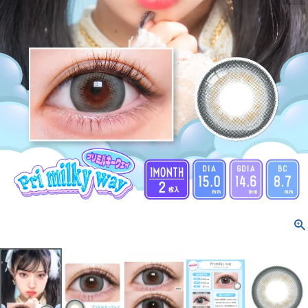
配送方法について
発送について
お支払い方法について
お買い物ガイド
お問い合わせ
よくあるご質問
ブログページ