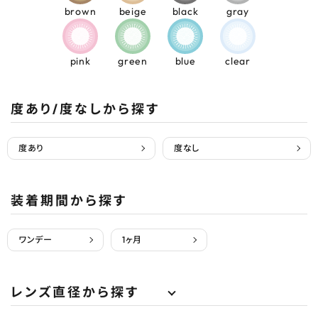
brown
beige
black
gray
pink
green
blue
clear
度あり/度なしから探す
度あり
度なし
装着期間から探す
ワンデー
1ヶ月
レンズ直径から探す