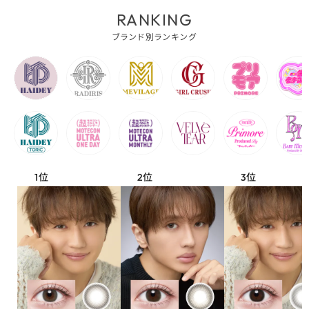
RANKING
ブランド別ランキング