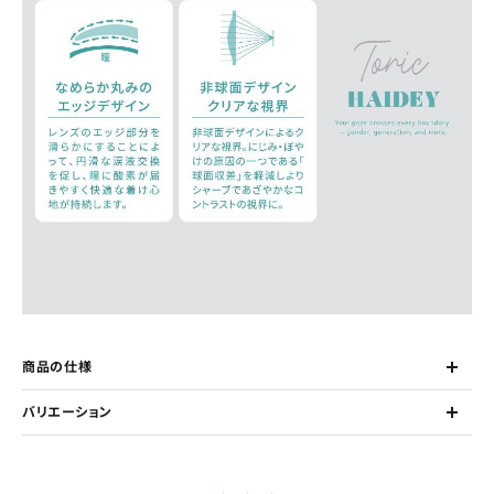
商品の仕様
バリエーション