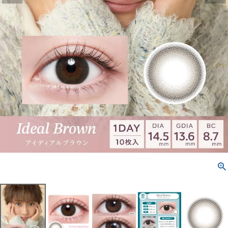
配送方法について
発送について
お支払い方法について
お買い物ガイド
お問い合わせ
よくあるご質問
ブログページ