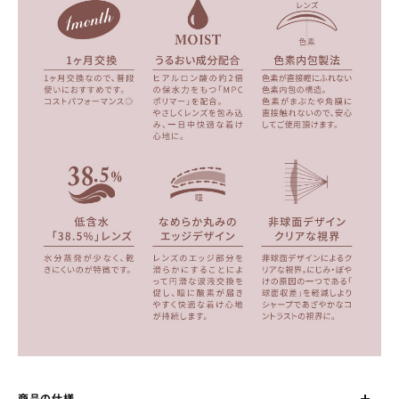
商品の仕様