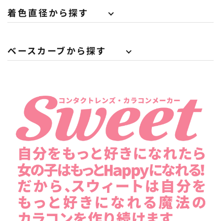
着色直径から探す
ベースカーブから探す