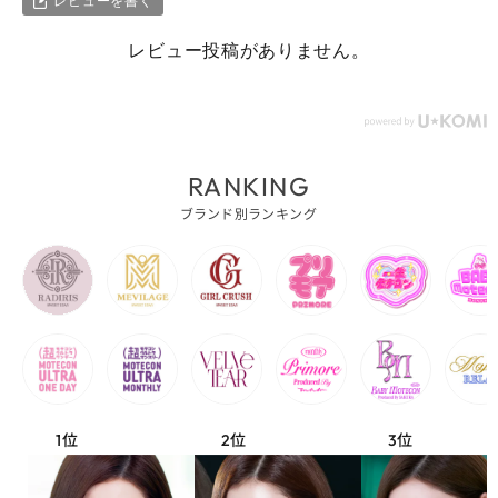
レビューを書く
レビュー投稿がありません。
RANKING
ブランド別ランキング