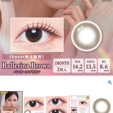
配送方法について
発送について
お支払い方法について
お買い物ガイド
お問い合わせ
よくあるご質問
ブログページ