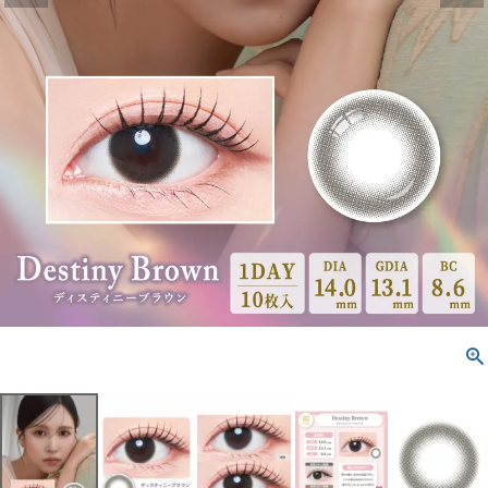
配送方法について
発送について
お支払い方法について
お買い物ガイド
お問い合わせ
よくあるご質問
ブログページ