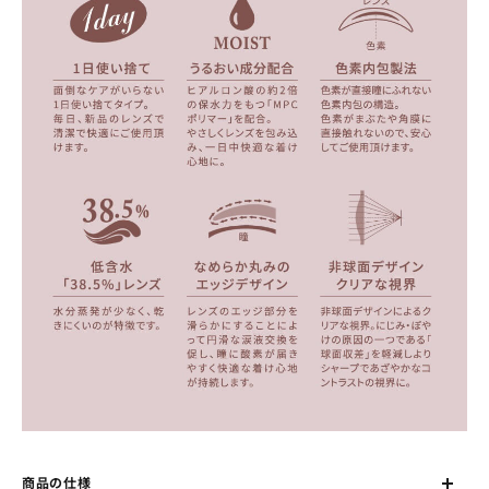
商品の仕様