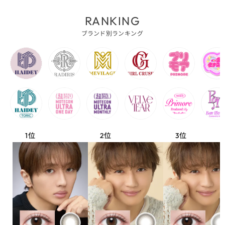
RANKING
ブランド別ランキング