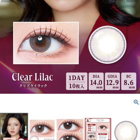
配送方法について
発送について
お支払い方法について
お買い物ガイド
お問い合わせ
よくあるご質問
ブログページ