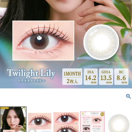
配送方法について
発送について
お支払い方法について
お買い物ガイド
お問い合わせ
よくあるご質問
ブログページ