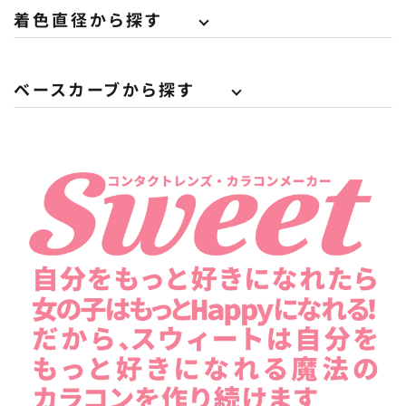
着色直径から探す
ベースカーブから探す