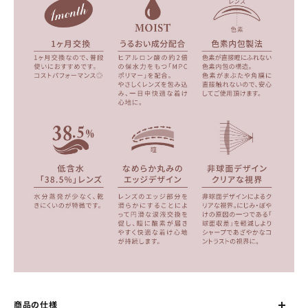
商品の仕様