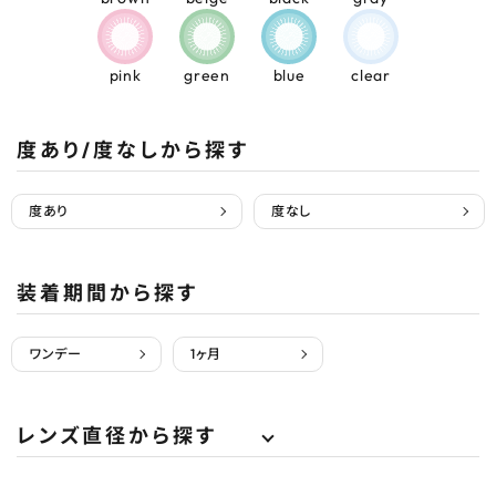
pink
green
blue
clear
度あり/度なしから探す
度あり
度なし
装着期間から探す
ワンデー
1ヶ月
レンズ直径から探す