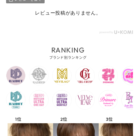
レビュー投稿がありません。
RANKING
ブランド別ランキング