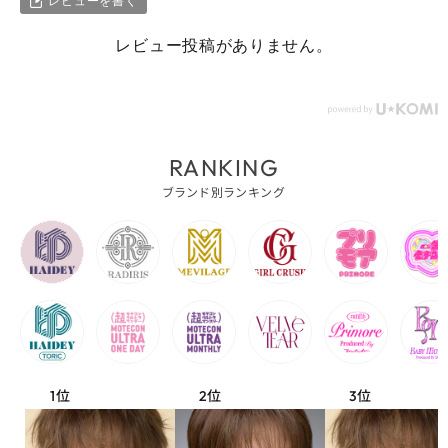
レビューを書く
レビュー投稿がありません。
RANKING
ブランド別ランキング