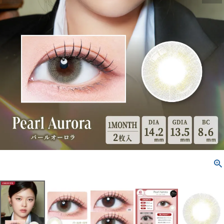
配送方法について
発送について
お支払い方法について
お買い物ガイド
お問い合わせ
よくあるご質問
ブログページ