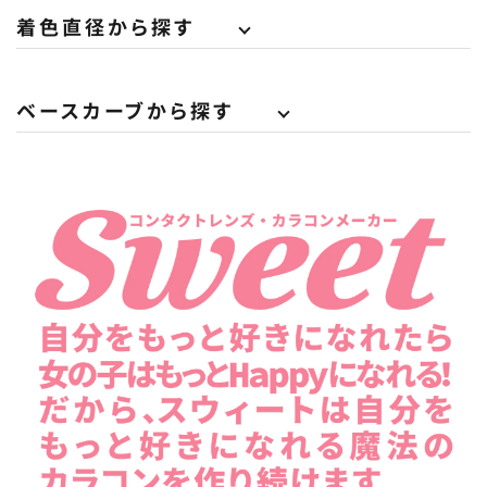
着色直径から探す
ベースカーブから探す