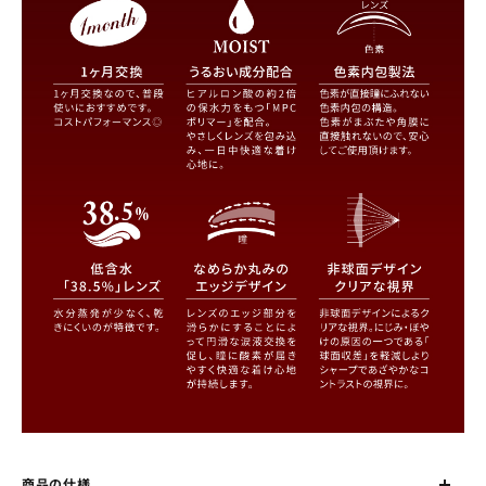
商品の仕様