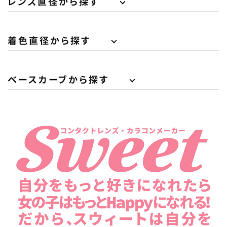
レンズ直径から探す
着色直径から探す
ベースカーブから探す