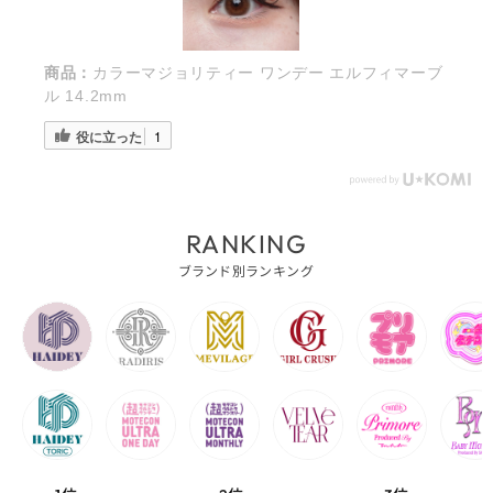
商品：
カラーマジョリティー ワンデー エルフィマーブ
ル 14.2mm
役に立った
1
RANKING
ブランド別ランキング