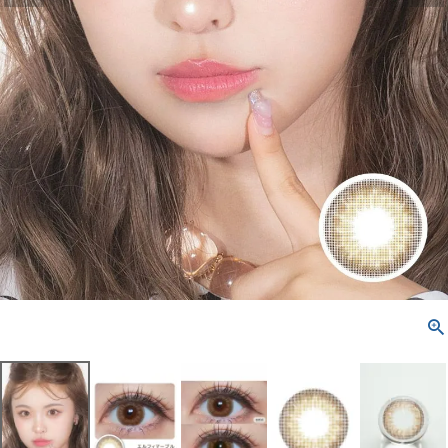
配送方法について
発送について
お支払い方法について
お買い物ガイド
お問い合わせ
よくあるご質問
ブログページ