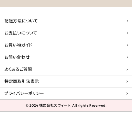
配送方法について
お支払いについて
お買い物ガイド
お問い合わせ
よくあるご質問
特定商取引法表示
プライバシーポリシー
© 2024 株式会社スウィート. All rights Reserved.