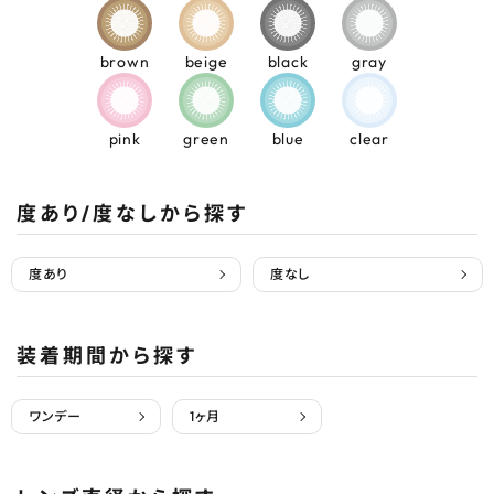
brown
beige
black
gray
pink
green
blue
clear
度あり/度なしから探す
度あり
度なし
装着期間から探す
ワンデー
1ヶ月