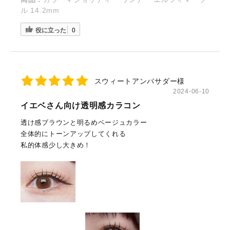
ル 14.2mm
役に立った
0
スウィートアンバサダー様
2024-06-10
イエベさん向け透明感カラコン
透け感ブラウンと明るめベージュカラー
全体的にトーンアップしてくれる
私的体感少し大きめ！