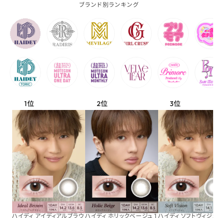
ブランド別ランキング
ハイディ アイディアルブラウ
ハイディ ホリックベージュ 1
ハイディ ソフトヴィジョン