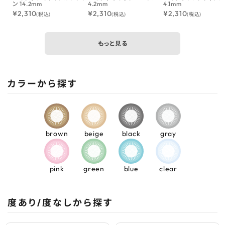
ン 14.2mm
4.2mm
4.1mm
¥
2,310
¥
2,310
¥
2,310
(税込)
(税込)
(税込)
もっと見る
カラーから探す
brown
beige
black
gray
pink
green
blue
clear
度あり/度なしから探す