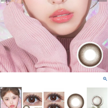
よくあるご質問
ブログページ