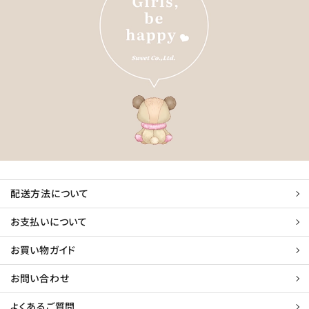
配送方法について
お支払いについて
お買い物ガイド
お問い合わせ
よくあるご質問