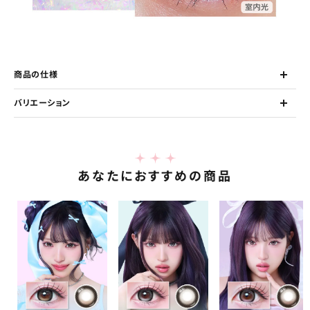
商品の仕様
バリエーション
あなたにおすすめの商品