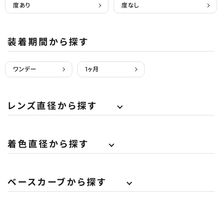
度あり
度なし
装着期間から探す
ワンデー
1ヶ月
レンズ直径から探す
着色直径から探す
ベースカーブから探す