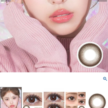
配送方法について
発送について
お支払い方法について
お買い物ガイド
お問い合わせ
よくあるご質問
ブログページ