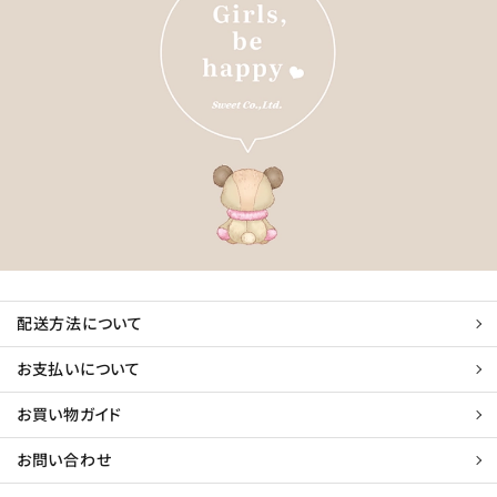
配送方法について
お支払いについて
お買い物ガイド
お問い合わせ