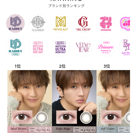
ブランド別ランキング