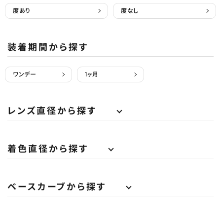
度あり
度なし
装着期間から探す
ワンデー
1ヶ月
レンズ直径から探す
着色直径から探す
ベースカーブから探す