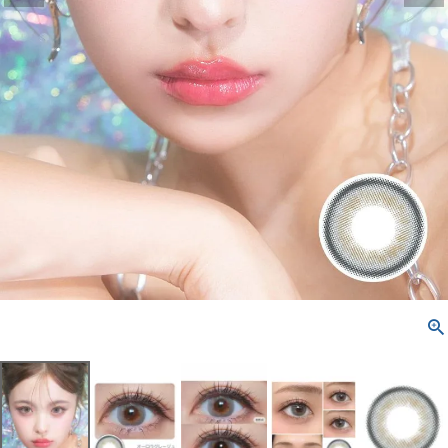
配送方法について
発送について
お支払い方法について
お買い物ガイド
お問い合わせ
よくあるご質問
ブログページ