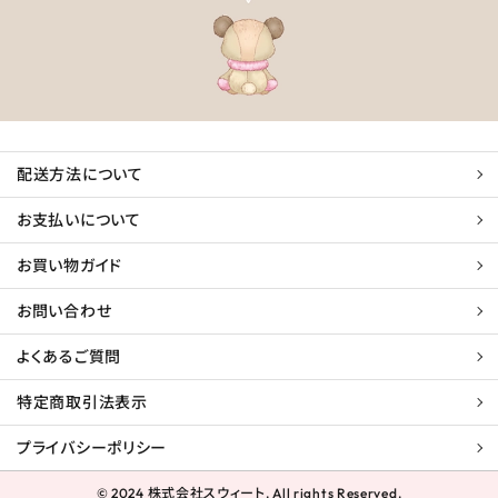
配送方法について
お支払いについて
お買い物ガイド
お問い合わせ
よくあるご質問
特定商取引法表示
プライバシーポリシー
© 2024 株式会社スウィート. All rights Reserved.