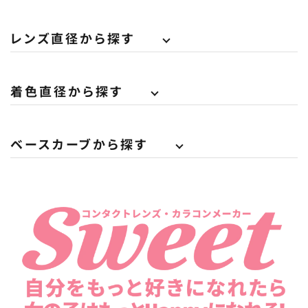
レンズ直径から探す
着色直径から探す
ベースカーブから探す