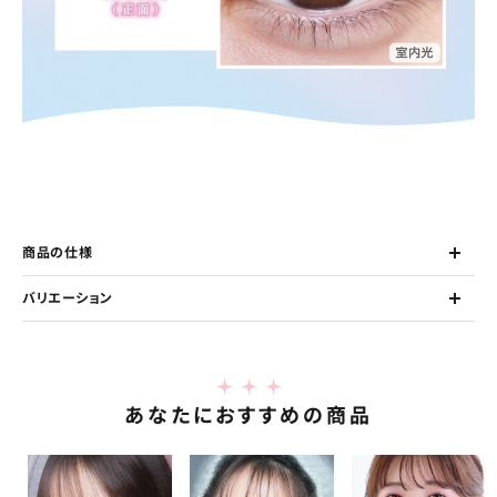
商品の仕様
バリエーション
あなたにおすすめの商品