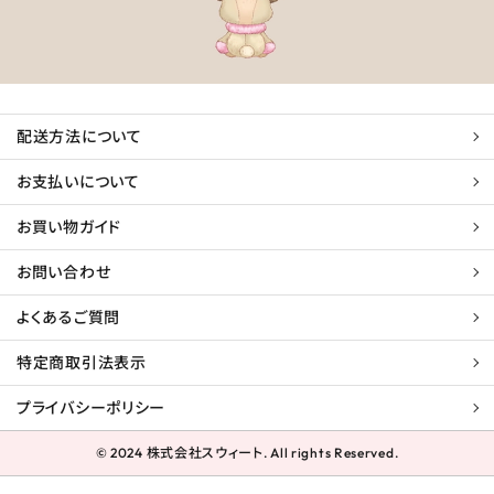
配送方法について
お支払いについて
お買い物ガイド
お問い合わせ
よくあるご質問
特定商取引法表示
プライバシーポリシー
© 2024 株式会社スウィート. All rights Reserved.