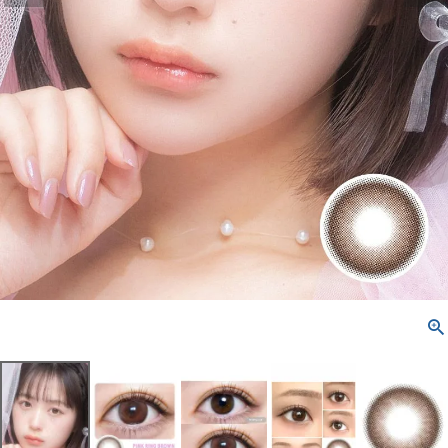
配送方法について
発送について
お支払い方法について
お買い物ガイド
お問い合わせ
よくあるご質問
ブログページ