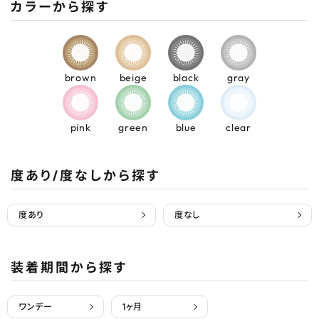
カラーから探す
brown
beige
black
gray
pink
green
blue
clear
度あり/度なしから探す
度あり
度なし
装着期間から探す
ワンデー
1ヶ月