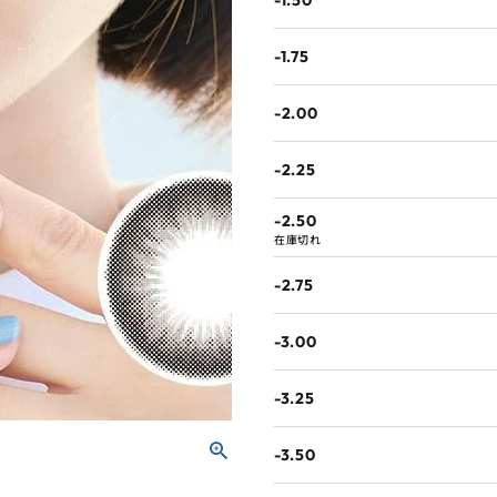
-1.50
-1.75
-2.00
-2.25
-2.50
在庫切れ
-2.75
-3.00
-3.25
-3.50