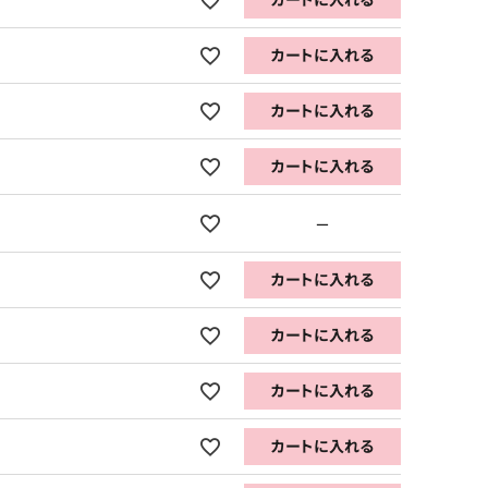
カートに入れる
カートに入れる
カートに入れる
カートに入れる
—
カートに入れる
カートに入れる
カートに入れる
カートに入れる