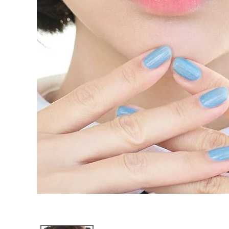
ブログページ