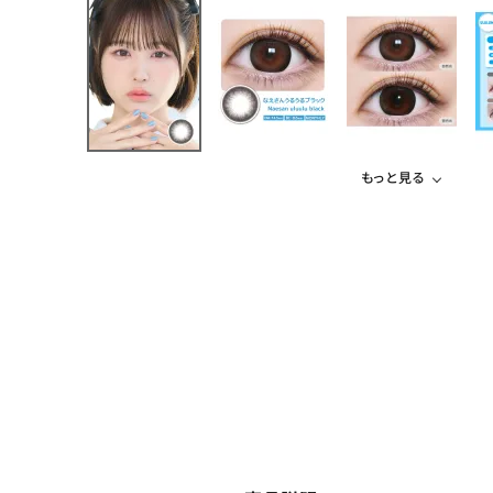
もっと見る