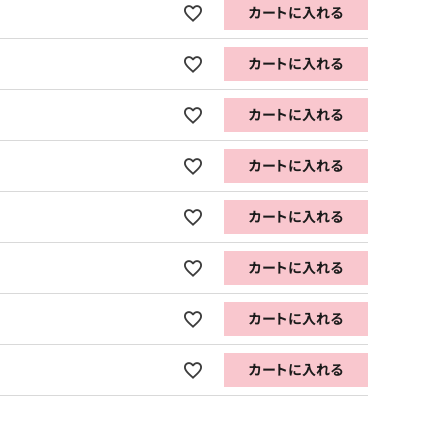
カートに入れる
カートに入れる
カートに入れる
カートに入れる
カートに入れる
カートに入れる
カートに入れる
カートに入れる