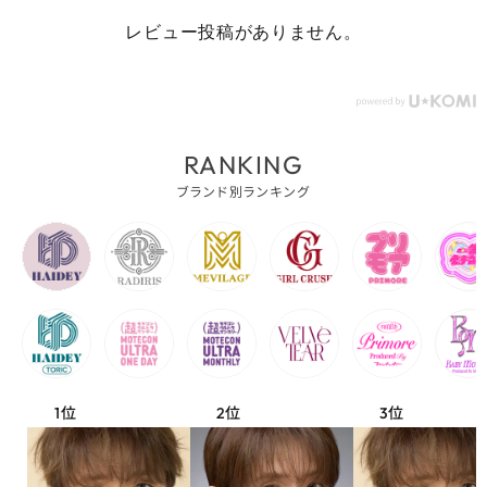
レビュー投稿がありません。
RANKING
ブランド別ランキング