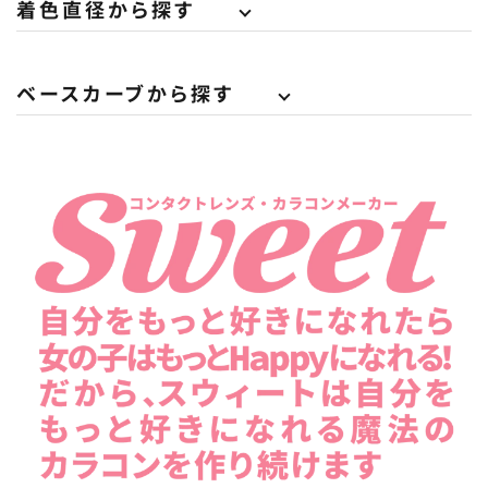
着色直径から探す
ベースカーブから探す