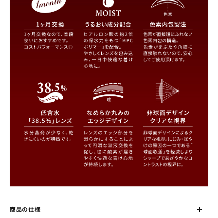
商品の仕様