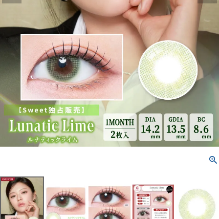
配送方法について
発送について
お支払い方法について
お買い物ガイド
お問い合わせ
よくあるご質問
ブログページ