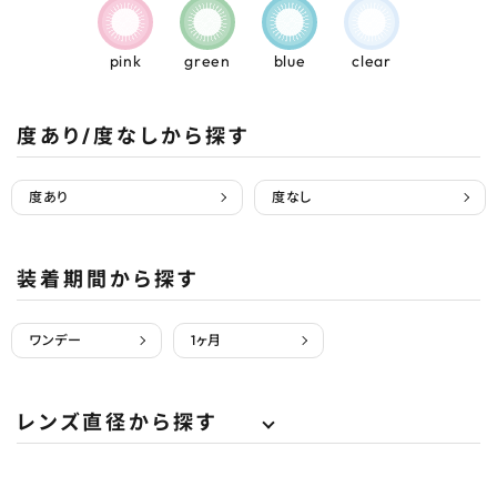
pink
green
blue
clear
度あり/度なしから探す
度あり
度なし
装着期間から探す
ワンデー
1ヶ月
レンズ直径から探す