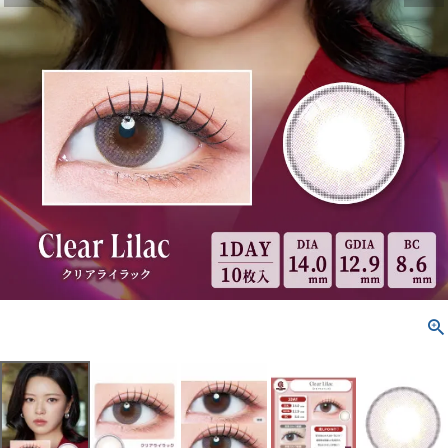
配送方法について
発送について
お支払い方法について
お買い物ガイド
お問い合わせ
よくあるご質問
ブログページ