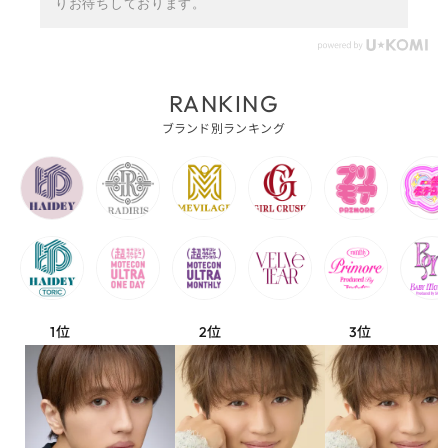
りお待ちしております。
RANKING
ブランド別ランキング