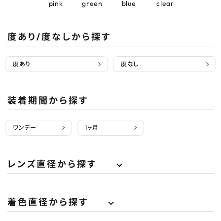
pink
green
blue
clear
度あり/度なしから探す
度あり
度なし
装着期間から探す
ワンデー
1ヶ月
レンズ直径から探す
着色直径から探す