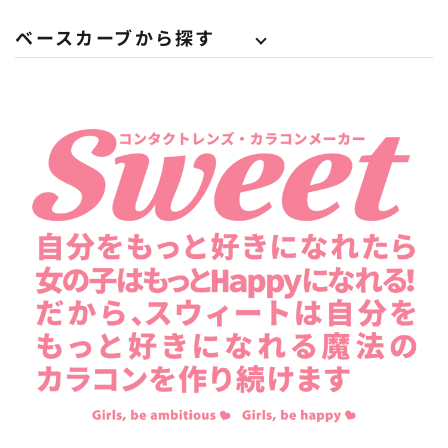
ベースカーブから探す