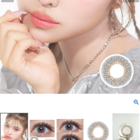
配送方法について
発送について
お支払い方法について
お買い物ガイド
お問い合わせ
よくあるご質問
ブログページ