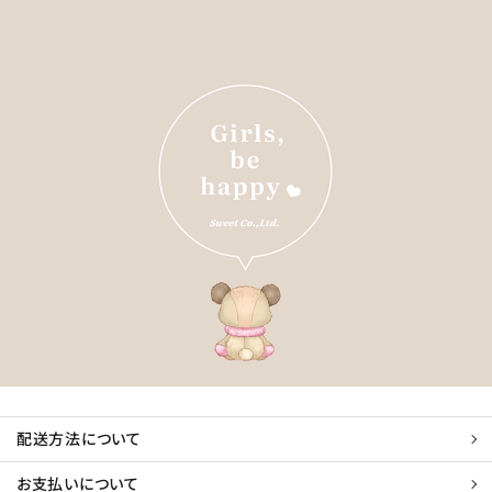
配送方法について
お支払いについて