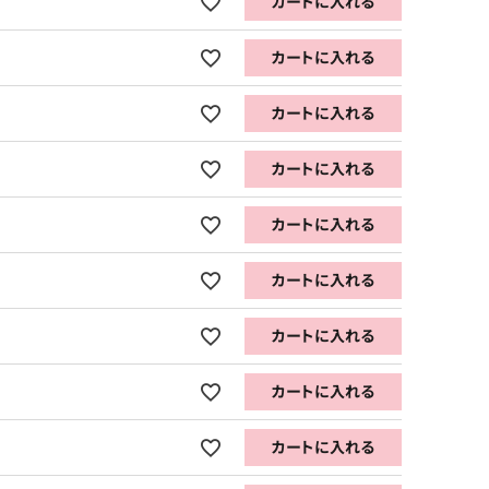
カートに入れる
カートに入れる
カートに入れる
カートに入れる
カートに入れる
カートに入れる
カートに入れる
カートに入れる
カートに入れる