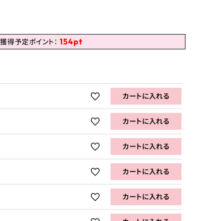
154
pt
獲得予定ポイント：
カートに入れる
カートに入れる
カートに入れる
カートに入れる
カートに入れる