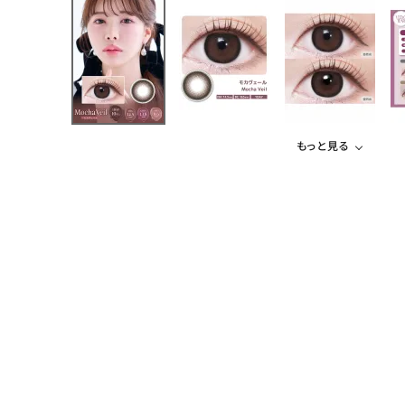
もっと見る