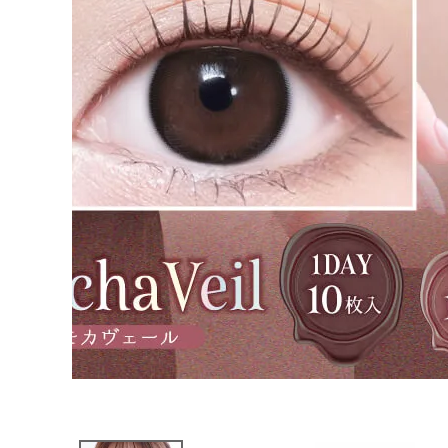
ブログページ