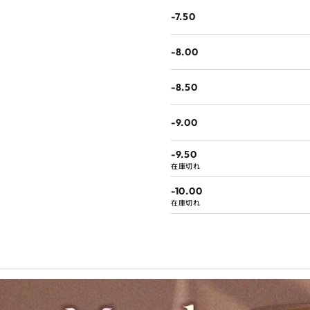
-7.50
-8.00
-8.50
-9.00
-9.50
在庫切れ
-10.00
在庫切れ