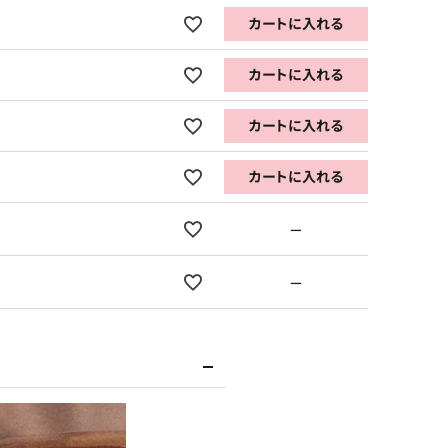
カートに入れる
カートに入れる
カートに入れる
カートに入れる
—
—