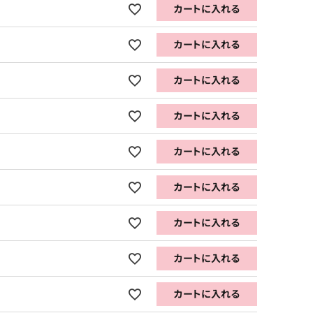
カートに入れる
カートに入れる
カートに入れる
カートに入れる
カートに入れる
カートに入れる
カートに入れる
カートに入れる
カートに入れる