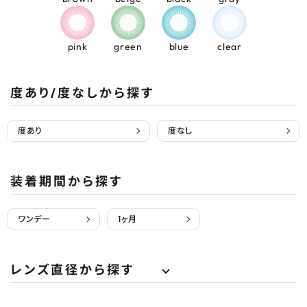
pink
green
blue
clear
度あり/度なしから探す
度あり
度なし
装着期間から探す
ワンデー
1ヶ月
レンズ直径から探す