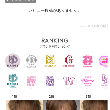
レビュー投稿がありません。
RANKING
ブランド別ランキング