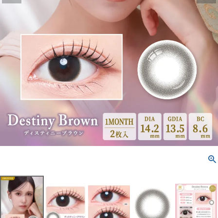
配送方法について
発送について
お支払い方法について
お買い物ガイド
お問い合わせ
よくあるご質問
ブログページ