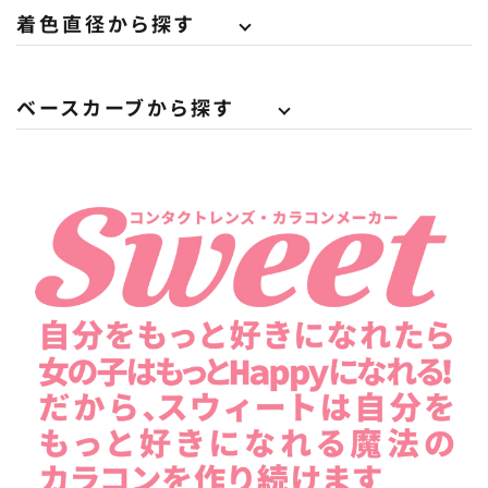
着色直径から探す
ベースカーブから探す