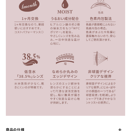
商品の仕様