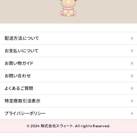
配送方法について
お支払いについて
お買い物ガイド
お問い合わせ
よくあるご質問
特定商取引法表示
プライバシーポリシー
© 2024 株式会社スウィート. All rights Reserved.