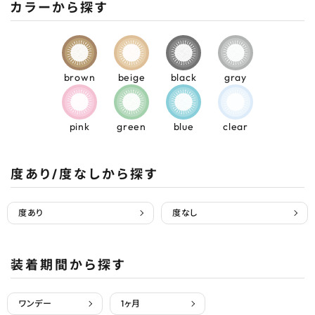
カラーから探す
brown
beige
black
gray
pink
green
blue
clear
度あり/度なしから探す
度あり
度なし
装着期間から探す
ワンデー
1ヶ月