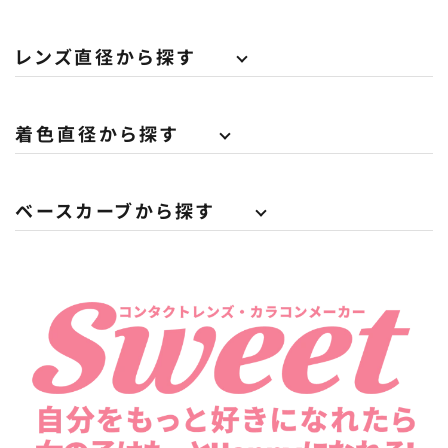
レンズ直径から探す
着色直径から探す
ベースカーブから探す