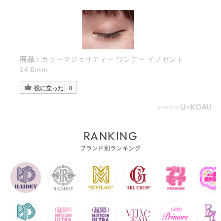
商品：
カラーマジョリティー ワンデー イノセント
14.0mm
役に立った
0
RANKING
ブランド別ランキング