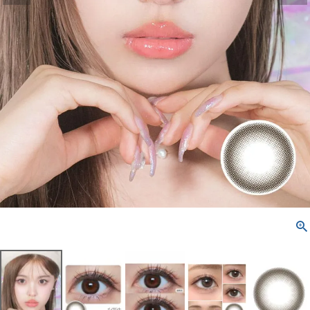
配送方法について
発送について
お支払い方法について
お買い物ガイド
お問い合わせ
よくあるご質問
ブログページ