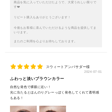
商品を気に入っていただけたようで、大変うれしい限りで
す❤️
リピート購入もありがとうございます！
今後もお客様に喜んでいただけるような商品を提供してま
いります。
またのご利用を心よりお待ちしております。
スウィートアンバサダー様
2024-07-01
ふわっと淡いブラウンカラー
自然な発色で裸眼に近い！
光に当たるとほんのりグレーっぽく発色してくれて透明感
もある！