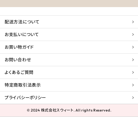
配送方法について
お支払いについて
お買い物ガイド
お問い合わせ
よくあるご質問
特定商取引法表示
プライバシーポリシー
© 2024 株式会社スウィート. All rights Reserved.