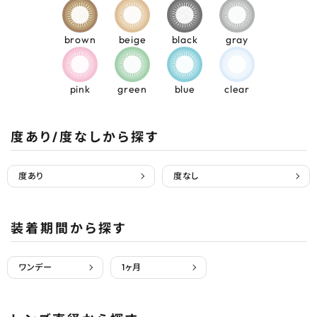
brown
beige
black
gray
pink
green
blue
clear
度あり/度なしから探す
度あり
度なし
装着期間から探す
ワンデー
1ヶ月