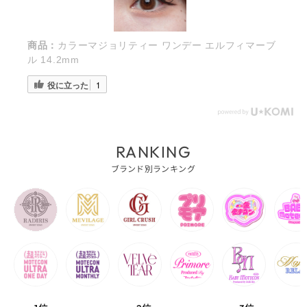
商品：
カラーマジョリティー ワンデー エルフィマーブ
ル 14.2mm
役に立った
1
RANKING
ブランド別ランキング