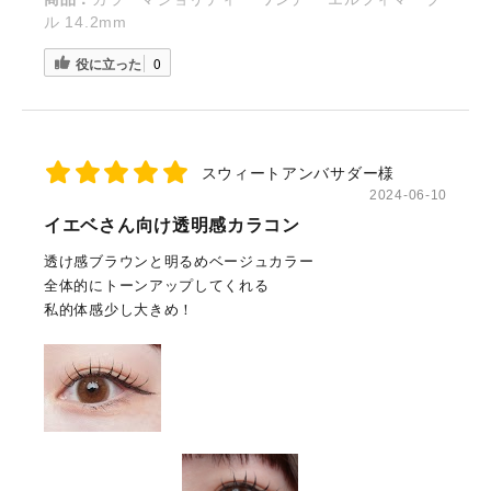
ル 14.2mm
役に立った
0
スウィートアンバサダー様
2024-06-10
イエベさん向け透明感カラコン
透け感ブラウンと明るめベージュカラー
全体的にトーンアップしてくれる
私的体感少し大きめ！