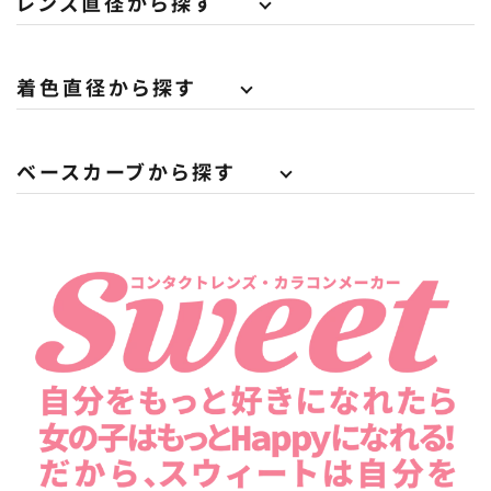
レンズ直径から探す
着色直径から探す
ベースカーブから探す