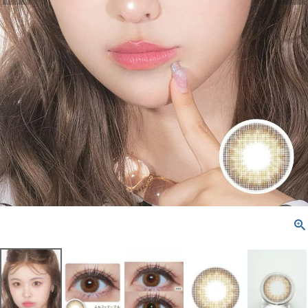
配送方法について
発送について
お支払い方法について
お買い物ガイド
お問い合わせ
よくあるご質問
ブログページ