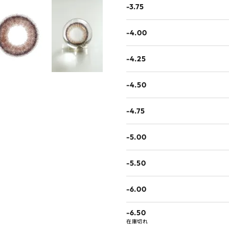
-3.75
-4.00
-4.25
-4.50
-4.75
-5.00
-5.50
-6.00
-6.50
在庫切れ