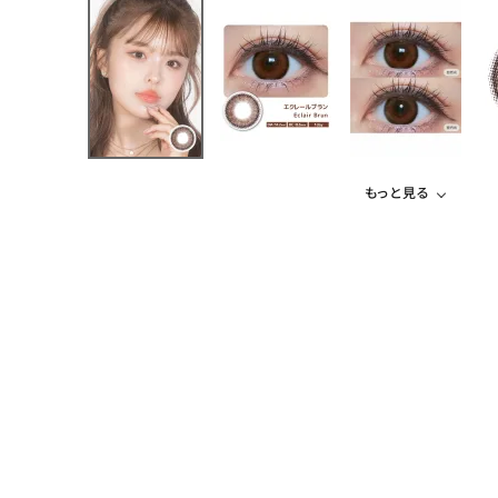
もっと見る