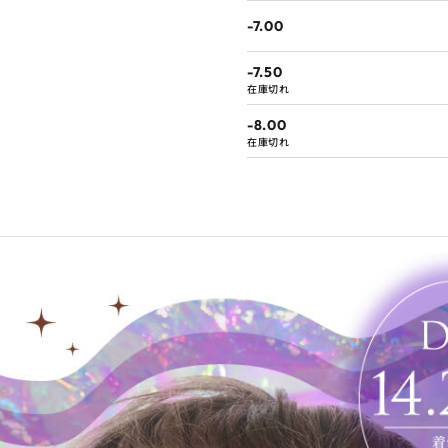
-7.00
-7.50
在庫切れ
-8.00
在庫切れ