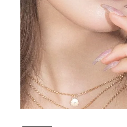
ブログページ