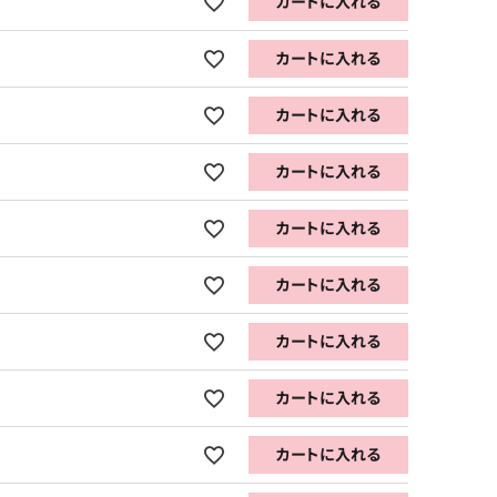
カートに入れる
カートに入れる
カートに入れる
カートに入れる
カートに入れる
カートに入れる
カートに入れる
カートに入れる
カートに入れる