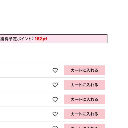
182
pt
獲得予定ポイント：
カートに入れる
カートに入れる
カートに入れる
カートに入れる