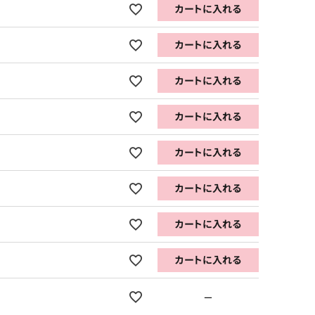
カートに入れる
カートに入れる
カートに入れる
カートに入れる
カートに入れる
カートに入れる
カートに入れる
カートに入れる
—