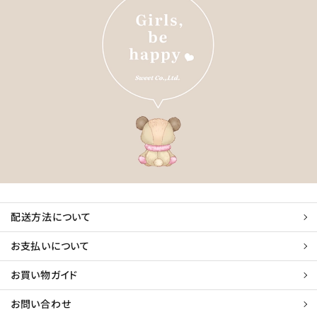
配送方法について
お支払いについて
お買い物ガイド
お問い合わせ