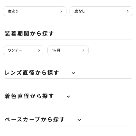
度あり
度なし
装着期間から探す
ワンデー
1ヶ月
レンズ直径から探す
着色直径から探す
ベースカーブから探す