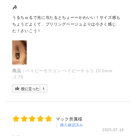
🎶
うるちゅるで光に当たるとちょーーかわいい！サイズ感も
ちょうどよくて、プリリングベージュよりは小さく感じ
た！さいこう！
商品：
ベイビーモテコン ベイビーチョコ 15.0mm
-2.75
役に立った
1
マック所属様
購入確認済み
2025-07-14