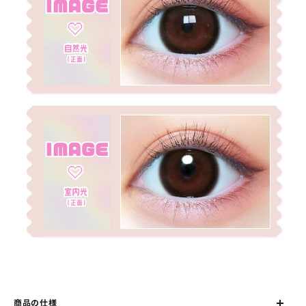
商品の仕様