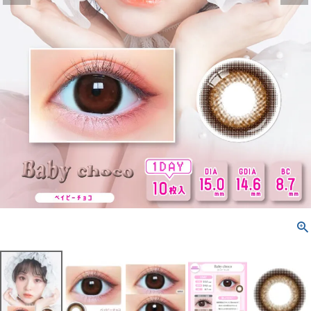
配送方法について
発送について
お支払い方法について
お買い物ガイド
お問い合わせ
よくあるご質問
ブログページ