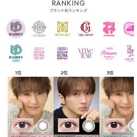
RANKING
ブランド別ランキング