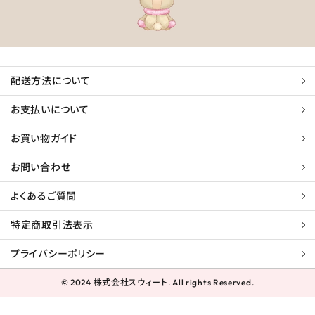
配送方法について
お支払いについて
お買い物ガイド
お問い合わせ
よくあるご質問
特定商取引法表示
プライバシーポリシー
© 2024 株式会社スウィート. All rights Reserved.