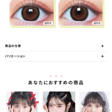
商品の仕様
バリエーション
あなたにおすすめの商品