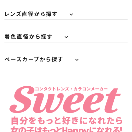
レンズ直径から探す
着色直径から探す
ベースカーブから探す