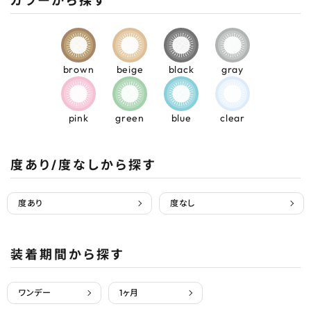
カラーから探す
brown
beige
black
gray
pink
green
blue
clear
度あり/度なしから探す
度あり
度なし
装着期間から探す
ワンデー
1ヶ月