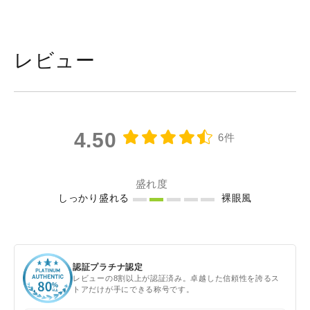
レビュー
4.50
6件
盛れ度
しっかり盛れる
裸眼風
認証プラチナ認定
レビューの8割以上が認証済み。卓越した信頼性を誇るス
トアだけが手にできる称号です。