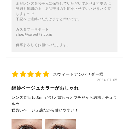
まだレンズをお手元に保管していただいております場合は
詳細を確認の上、返品交換の対応をさせていただきたく存
じますので
下記へご連絡いただけますと幸いです。
カスタマーサポート
shop@sweet78.co.jp
何卒よろしくお願いいたします。
スウィートアンバサダー様
2024-07-05
絶妙ベージュカラーがおしゃれ
レンズ直径15.0mmだけどぼわっとフチだから結構ナチュラ
ルめ
程良いベージュ感だから使いやすい！