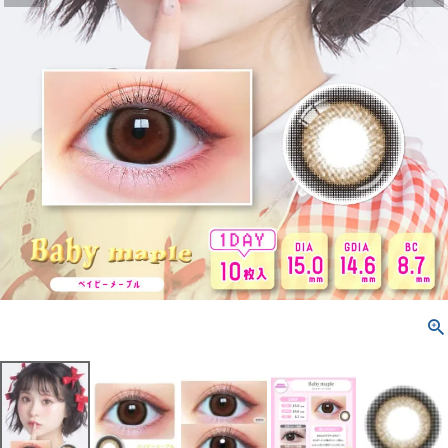
配送方法について
発送について
お支払い方法について
お買い物ガイド
お問い合わせ
よくあるご質問
ブログページ