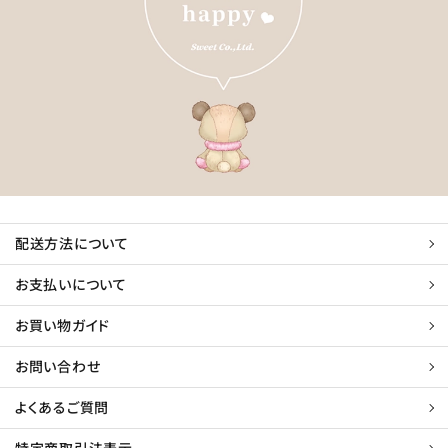
配送方法について
お支払いについて
お買い物ガイド
お問い合わせ
よくあるご質問