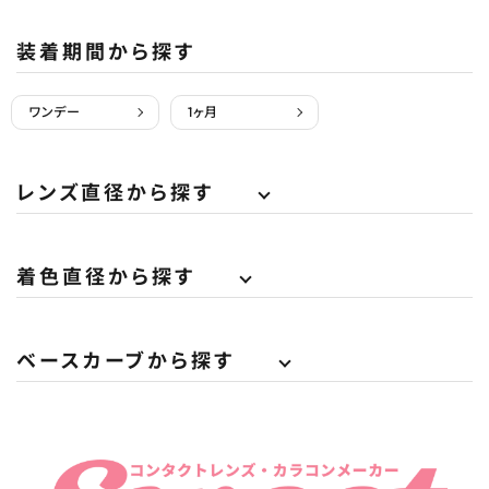
装着期間から探す
ワンデー
1ヶ月
レンズ直径から探す
着色直径から探す
ベースカーブから探す