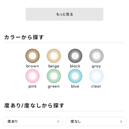
もっと見る
カラーから探す
brown
beige
black
gray
pink
green
blue
clear
度あり/度なしから探す
度あり
度なし