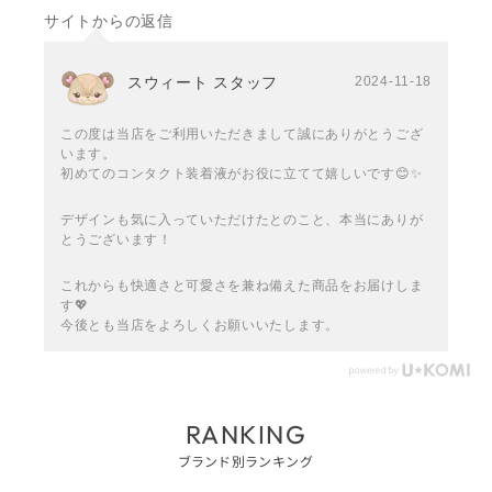
サイトからの返信
スウィート スタッフ
2024-11-18
この度は当店をご利用いただきまして誠にありがとうござ
います。
初めてのコンタクト装着液がお役に立てて嬉しいです😊✨
デザインも気に入っていただけたとのこと、本当にありが
とうございます！
これからも快適さと可愛さを兼ね備えた商品をお届けしま
す💖
今後とも当店をよろしくお願いいたします。
RANKING
ブランド別ランキング