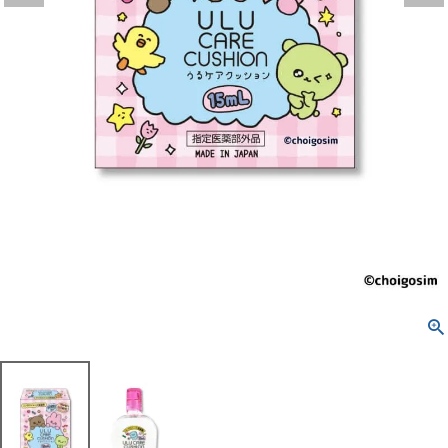
配送方法について
発送について
お支払い方法について
お買い物ガイド
お問い合わせ
よくあるご質問
ブログページ