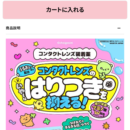
カートに入れる
商品説明