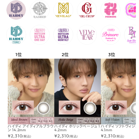
ハイディ アイディアルブラウ
ハイディ ホリックベージュ 1
ハイディ ソフトヴィジョン
ン 14.2mm
4.2mm
4.1mm
¥
2,310
¥
2,310
¥
2,310
(税込)
(税込)
(税込)