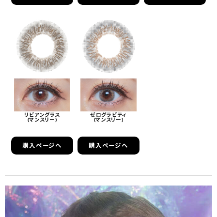
リビアングラス
ゼログラビティ
(マンスリー)
(マンスリー)
購入ページへ
購入ページへ