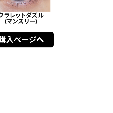
クラレットダズル
(マンスリー)
購入ページへ