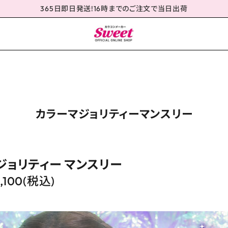
365日即日発送!16時までのご注文で当日出荷
カラーマジョリティーマンスリー
ジョリティー マンスリー
,100(税込)