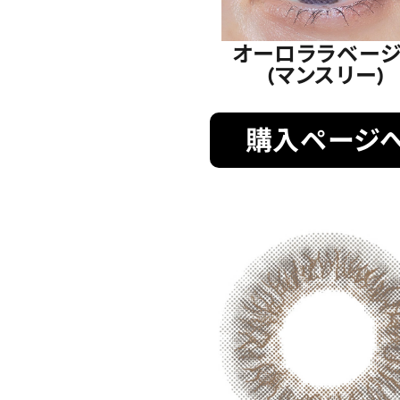
オーロララベージ
(マンスリー)
購入ページ