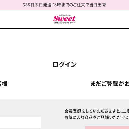
365日即日発送!16時までのご注文で当日出荷
ログイン
客様
まだご登録が
会員登録をしていただきますと、二
お気に入り商品をご登録いただける