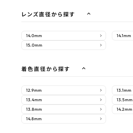
レンズ直径から探す
14.0mm
14.1mm
15.0mm
着色直径から探す
12.9mm
13.1mm
13.4mm
13.5mm
13.8mm
14.2mm
14.8mm