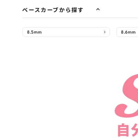
ベースカーブから探す
8.5mm
8.6mm