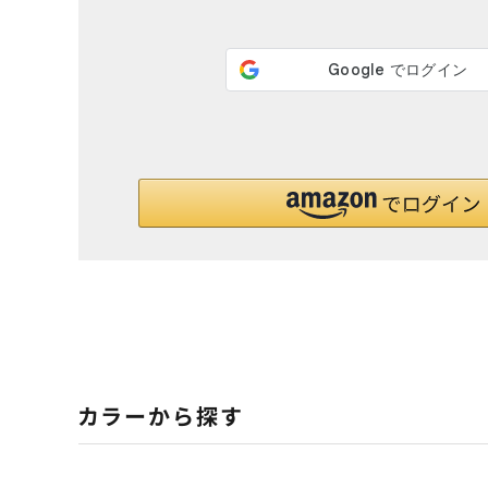
カラーから探す