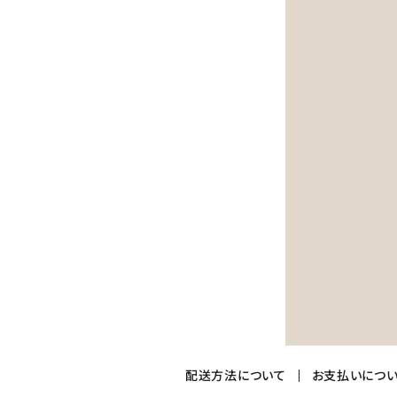
配送方法について
お支払いにつ