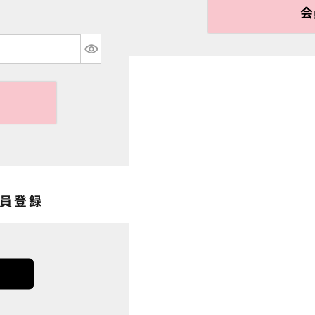
会
会員登録