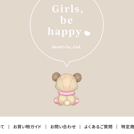
いて
お買い物ガイド
お問い合わせ
よくあるご質問
特定