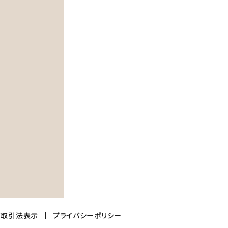
商取引法表示
プライバシーポリシー