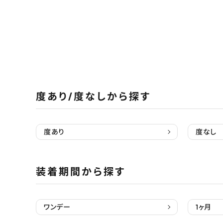
度あり/度なしから探す
度あり
度なし
装着期間から探す
ワンデー
1ヶ月