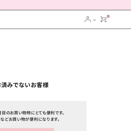
0
お済みでないお客様
度目のお買い物時にとても便利です。
などお買い物が便利になります。