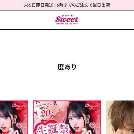
365日即日発送!16時までのご注文で当日出荷
度あり