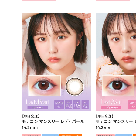
【即日発送】
【即日発送】
モテコン マンスリー レディパール
モテコン マンスリー
14.2mm
14.2mm