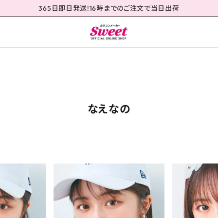
365日即日発送!16時までのご注文で当日出荷
なえなの