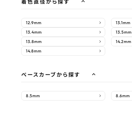
着色直径から探す
12.9mm
13.1mm
13.4mm
13.5mm
13.8mm
14.2mm
14.8mm
ベースカーブから探す
8.5mm
8.6mm