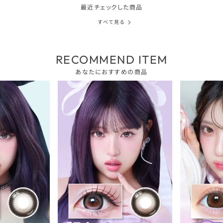
最近チェックした商品
すべて見る
RECOMMEND ITEM
あなたにおすすめの商品