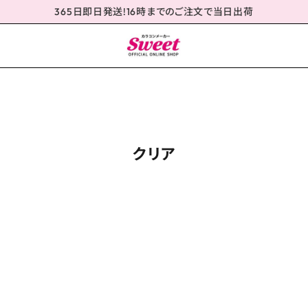
365日即日発送!16時までのご注文で当日出荷
クリア