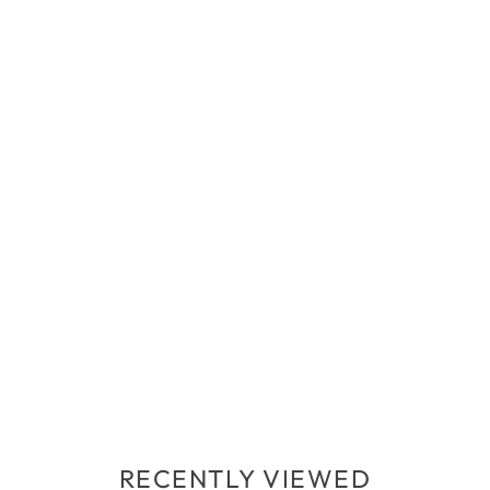
RECENTLY VIEWED