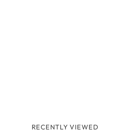
RECENTLY VIEWED