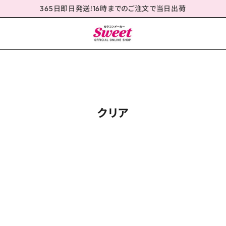
365日即日発送!16時までのご注文で当日出荷
クリア