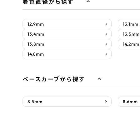
着色直径から探す
12.9mm
13.1mm
13.4mm
13.5mm
13.8mm
14.2mm
14.8mm
ベースカーブから探す
8.5mm
8.6mm