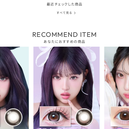
最近チェックした商品
すべて見る
RECOMMEND ITEM
あなたにおすすめの商品