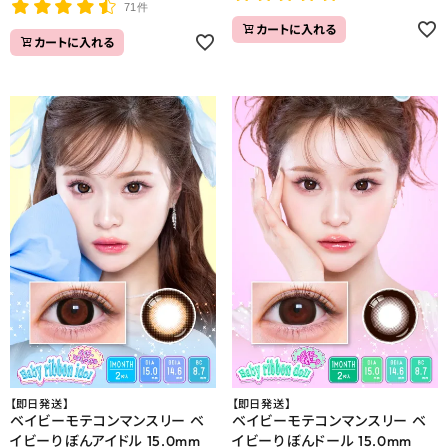
71件
カートに入れる
カートに入れる
【即日発送】
【即日発送】
ベイビーモテコンマンスリー ベ
ベイビーモテコンマンスリー ベ
イビーりぼんアイドル 15.0mm
イビーりぼんドール 15.0mm