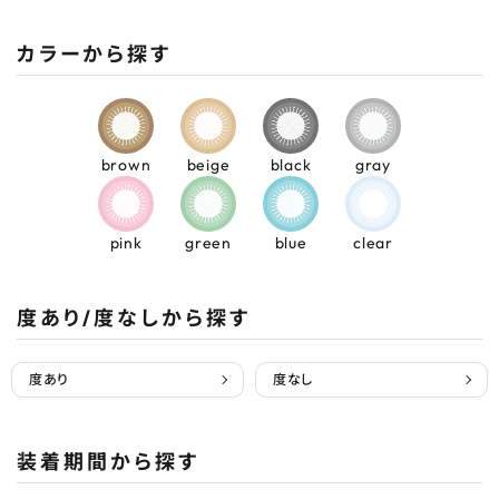
カラーから探す
brown
beige
black
gray
pink
green
blue
clear
度あり/度なしから探す
度あり
度なし
装着期間から探す