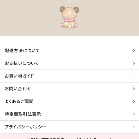
配送方法について
お支払いについて
お買い物ガイド
お問い合わせ
よくあるご質問
特定商取引法表示
プライバシーポリシー