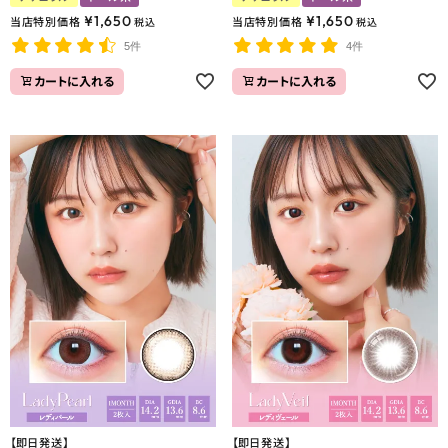
¥
1,650
¥
1,650
当店特別価格
当店特別価格
税込
税込
5件
4件
カートに入れる
カートに入れる
【即日発送】
【即日発送】