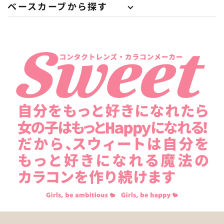
ベースカーブから探す