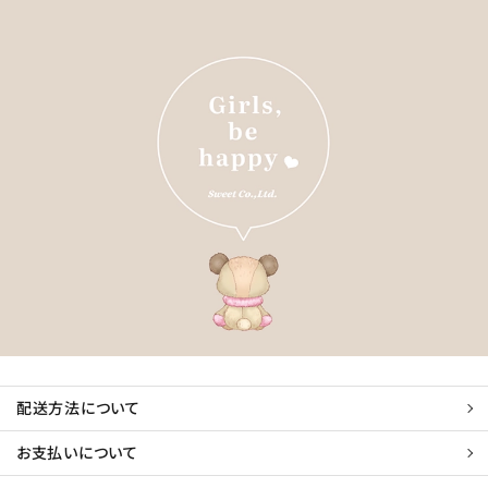
配送方法について
お支払いについて