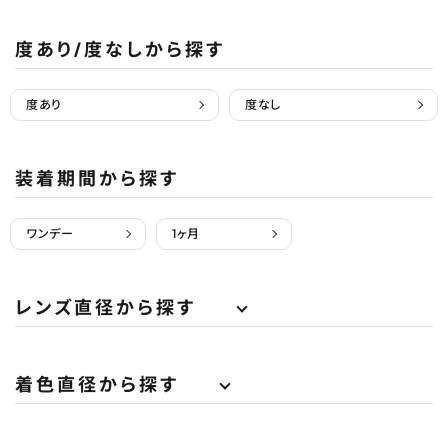
度あり/度なしから探す
度あり
度なし
装着期間から探す
ワンデー
1ヶ月
レンズ直径から探す
着色直径から探す