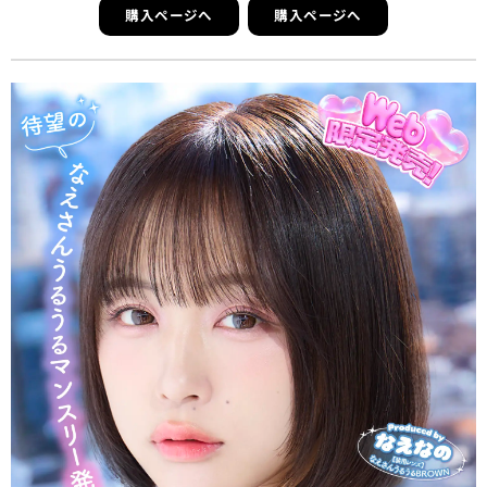
購入ページへ
購入ページへ