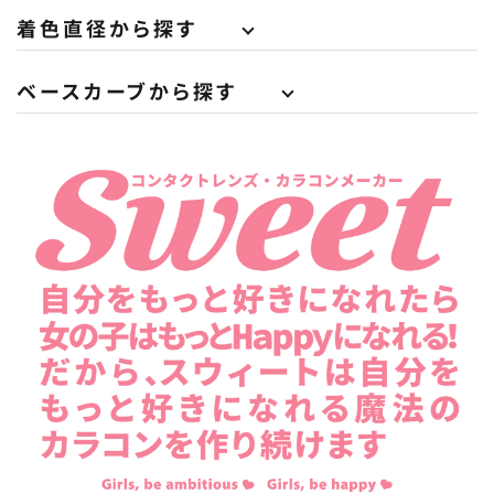
着色直径から探す
ベースカーブから探す