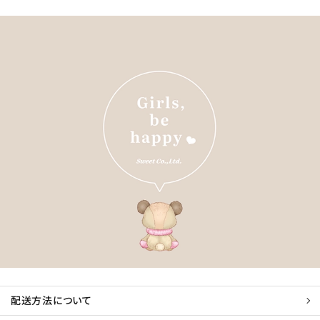
配送方法について