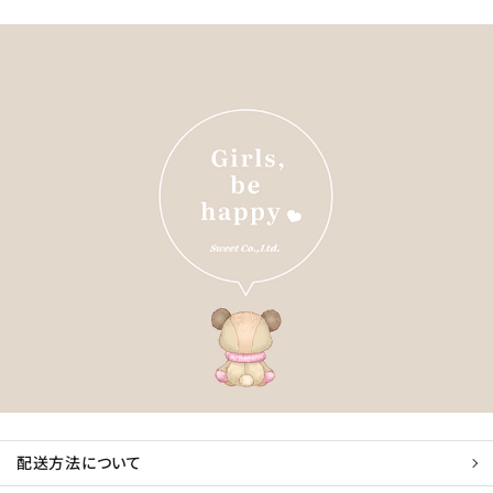
配送方法について