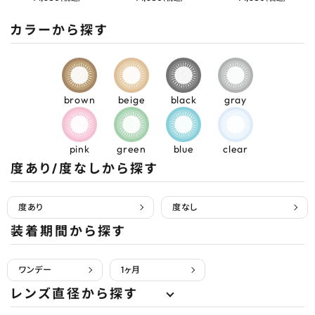
カラーから探す
brown
beige
black
gray
pink
green
blue
clear
度あり/度なしから探す
度あり
度なし
装着期間から探す
ワンデー
1ヶ月
レンズ直径から探す