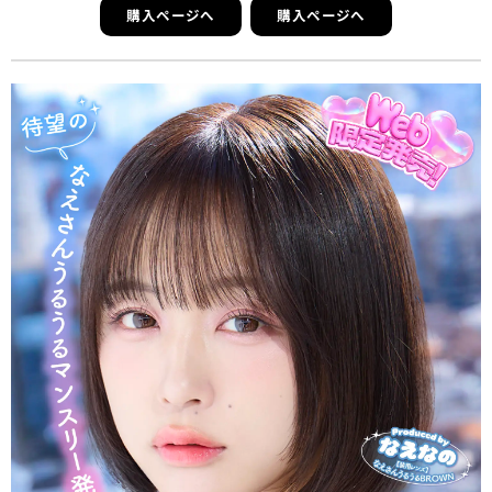
購入ページへ
購入ページへ