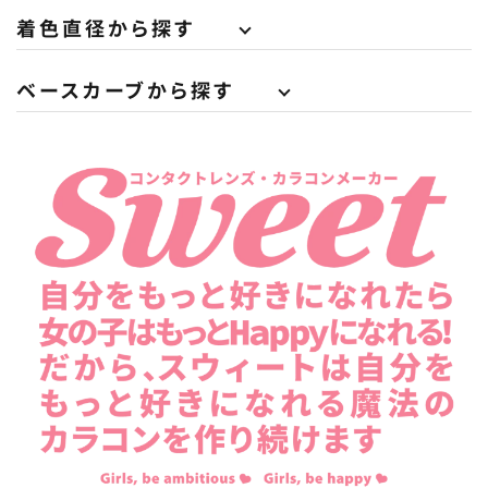
着色直径から探す
ベースカーブから探す