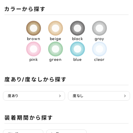
カラーから探す
brown
beige
black
gray
pink
green
blue
clear
度あり/度なしから探す
度あり
度なし
装着期間から探す