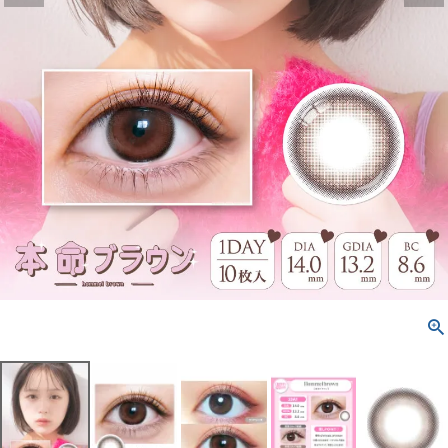
配送方法について
発送について
お支払い方法について
お買い物ガイド
お問い合わせ
よくあるご質問
ブログページ