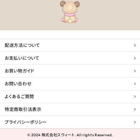
配送方法について
お支払いについて
お買い物ガイド
お問い合わせ
よくあるご質問
特定商取引法表示
プライバシーポリシー
© 2024 株式会社スウィート. All rights Reserved.