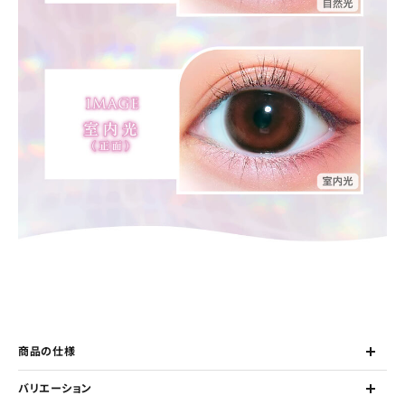
商品の仕様
バリエーション